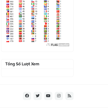
Tổng Số Lượt Xem