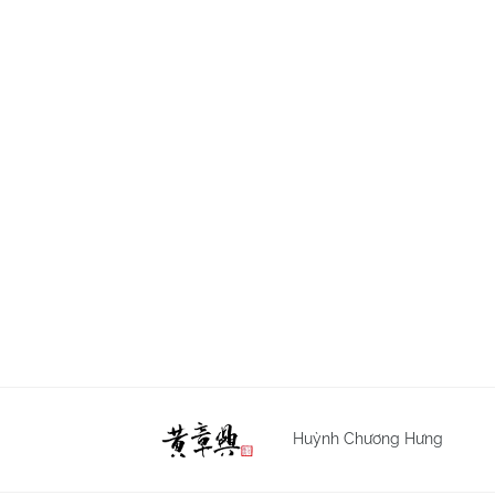
Huỳnh Chương Hưng