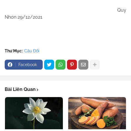
Quy
Nhơn 29/12/2021
Thư Mục:
Câu Đối
Facebook
Bài Liên Quan