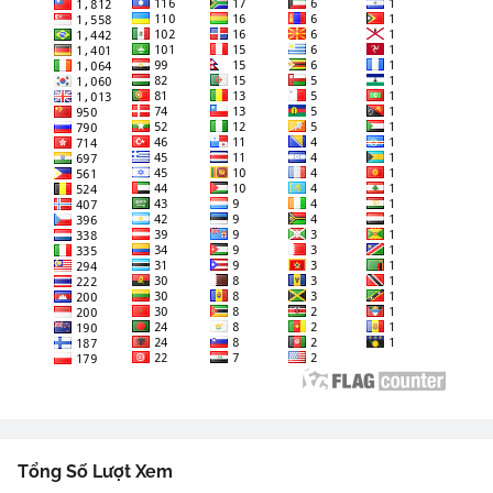
Tổng Số Lượt Xem