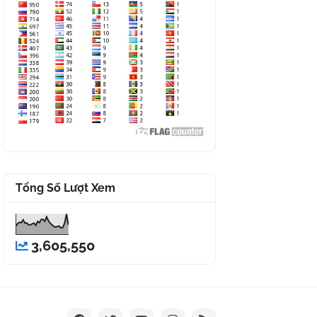
Tổng Số Lượt Xem
3,605,550