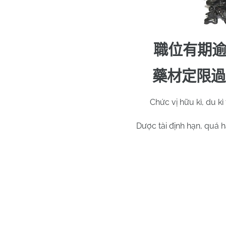
職位有期
藥材定限過
Chức vị hữu kì, du kì
Dược tài định hạn, quá h