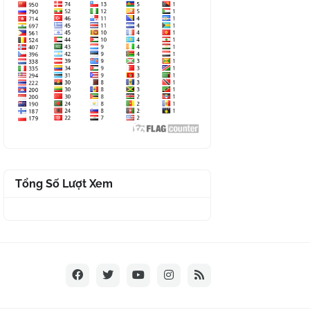
Tổng Số Lượt Xem