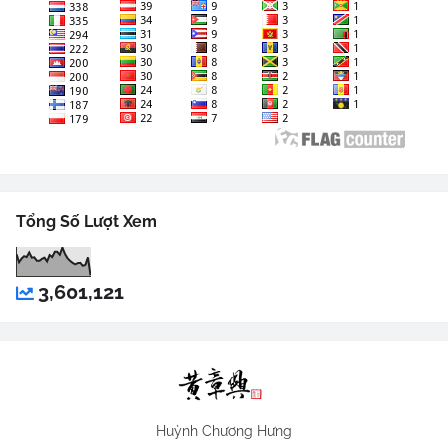
Tổng Số Lượt Xem
3,601,121
Huỳnh Chương Hưng