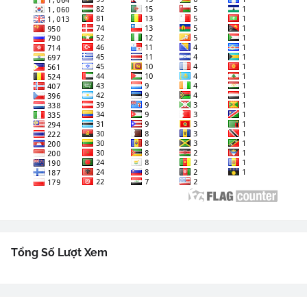
Tổng Số Lượt Xem