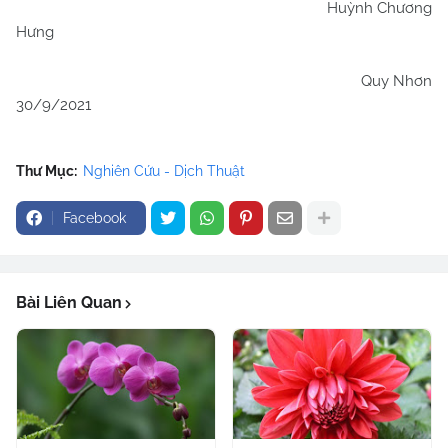
Huỳnh Chương
Hưng
Quy Nhơn
30/9/2021
Thư Mục:
Nghiên Cứu - Dịch Thuật
Facebook
Bài Liên Quan