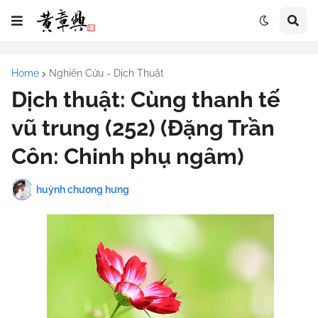
Home
Nghiên Cứu - Dịch Thuật
Dịch thuật: Cùng thanh tế
vũ trung (252) (Đặng Trần
Côn: Chinh phụ ngâm)
huỳnh chương hưng