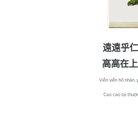
遠遠乎
高高在上
Viễn viễn hồ nhân, 
Cao cao tại thượn