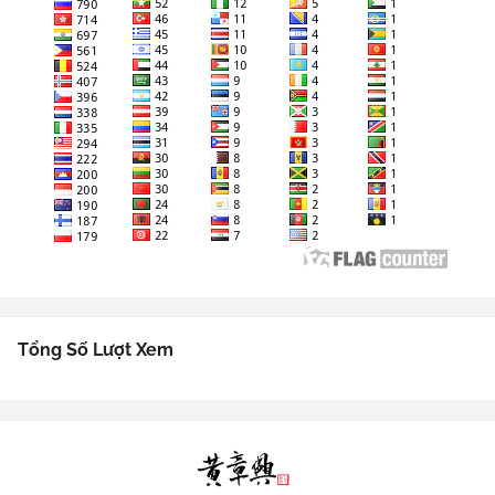
Tổng Số Lượt Xem