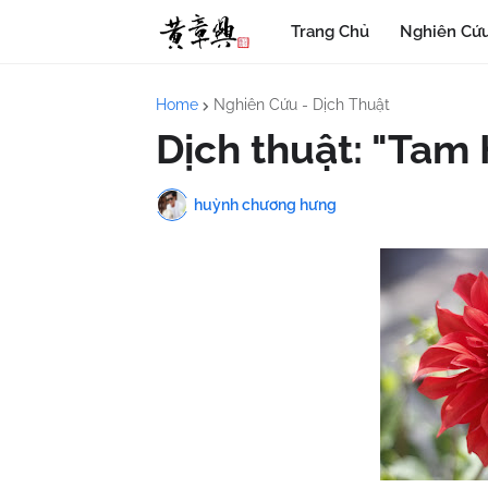
Trang Chủ
Nghiên Cứu
Home
Nghiên Cứu - Dịch Thuật
Dịch thuật: "Tam 
huỳnh chương hưng