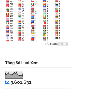
Tổng Số Lượt Xem
3,601,632