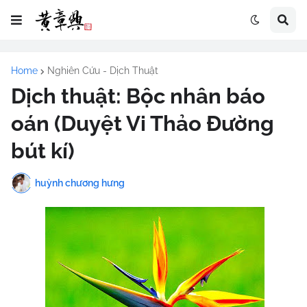
Home
Nghiên Cứu - Dịch Thuật
Dịch thuật: Bộc nhân báo
oán (Duyệt Vi Thảo Đường
bút kí)
huỳnh chương hưng