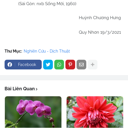
(Sài Gòn: nxb Sống Mới, 1960)
Huỳnh Chương Hưng
Quy Nhơn 19/3/2021
Thư Mục:
Nghiên Cứu - Dịch Thuật
Facebook
Bài Liên Quan