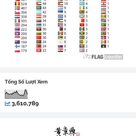
Tổng Số Lượt Xem
3,610,789