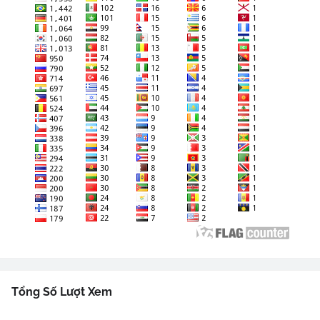
Tổng Số Lượt Xem