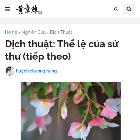
Home
Nghiên Cứu - Dịch Thuật
Dịch thuật: Thể lệ của sử
thư (tiếp theo)
huỳnh chương hưng