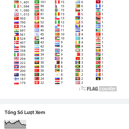
Tổng Số Lượt Xem