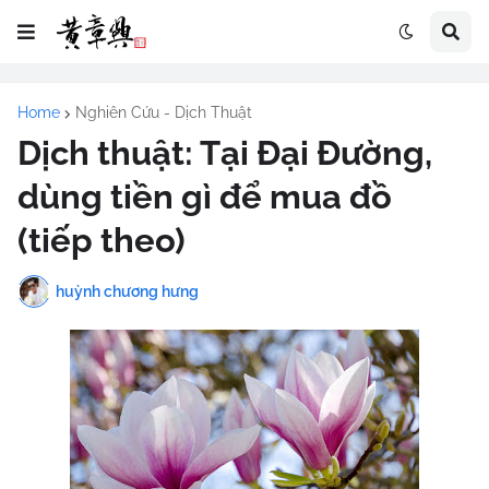
Home
Nghiên Cứu - Dịch Thuật
Dịch thuật: Tại Đại Đường,
dùng tiền gì để mua đồ
(tiếp theo)
huỳnh chương hưng