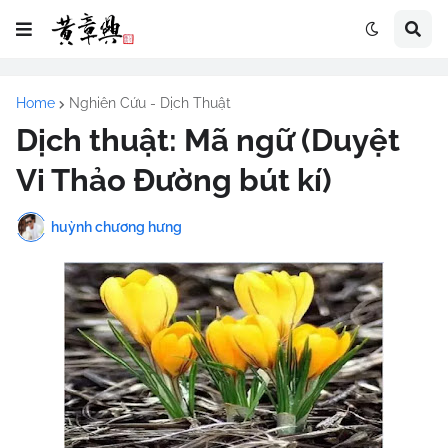
Home
Nghiên Cứu - Dịch Thuật
Dịch thuật: Mã ngữ (Duyệt
Vi Thảo Đường bút kí)
huỳnh chương hưng