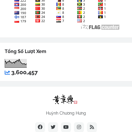
Tổng Số Lượt Xem
3,600,457
Huỳnh Chương Hưng