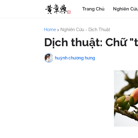
Trang Chủ
Nghiên Cứu
Home
Nghiên Cứu - Dịch Thuật
Dịch thuật: Chữ "t
huỳnh chương hưng