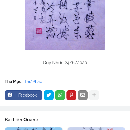
Quy Nhơn 24/6/2020
Thư Mục:
Thư Pháp
Facebook
Bài Liên Quan