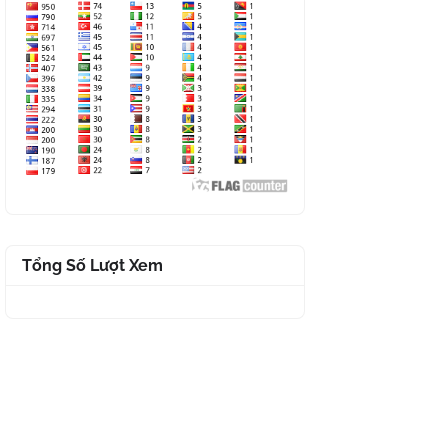
Tổng Số Lượt Xem