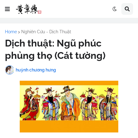
Home
Nghiên Cứu - Dịch Thuật
Dịch thuật: Ngũ phúc
phủng thọ (Cát tường)
huỳnh chương hưng