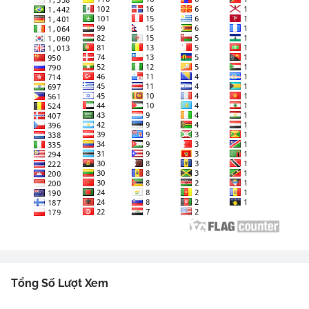
Tổng Số Lượt Xem