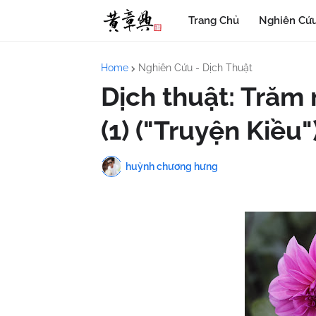
Trang Chủ
Nghiên Cứu
Home
Nghiên Cứu - Dịch Thuật
Dịch thuật: Trăm 
(1) ("Truyện Kiều"
huỳnh chương hưng