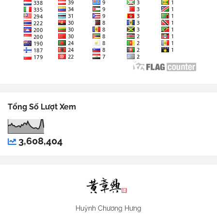
Tổng Số Lượt Xem
3,608,404
Huỳnh Chương Hưng