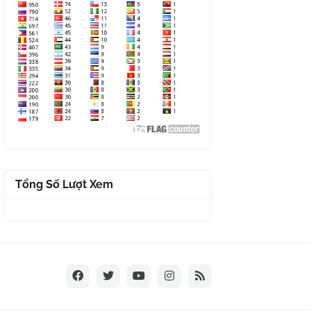
Tổng Số Lượt Xem