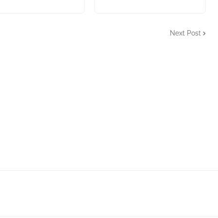
Next Post