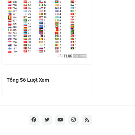
Tổng Số Lượt Xem