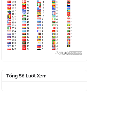
Tổng Số Lượt Xem