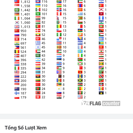
Tổng Số Lượt Xem