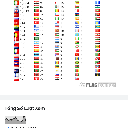
Tổng Số Lượt Xem