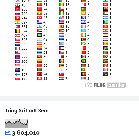
Tổng Số Lượt Xem
3,604,010