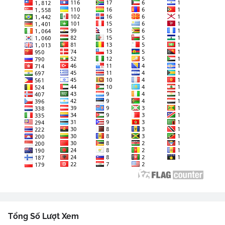
Tổng Số Lượt Xem