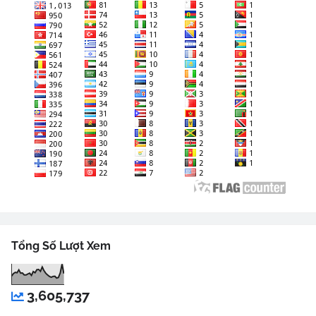
Tổng Số Lượt Xem
3,605,737