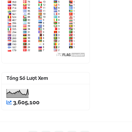
Tổng Số Lượt Xem
3,605,100