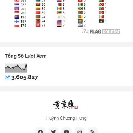
Tổng Số Lượt Xem
3,605,827
Huỳnh Chương Hưng