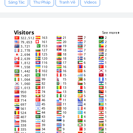
Sáng Tác
Thư Pháp
Tranh Vẽ
Videos