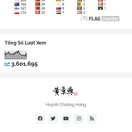
Tổng Số Lượt Xem
3,601,695
Huỳnh Chương Hưng