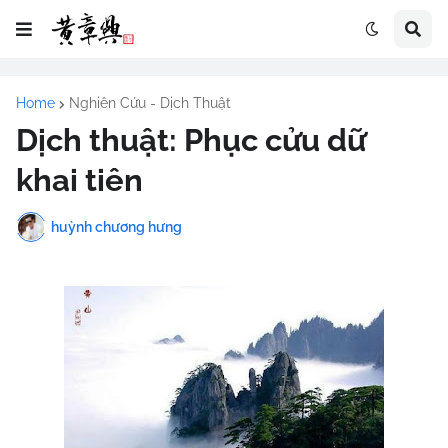
Home
Nghiên Cứu - Dịch Thuật
Dịch thuật: Phục cửu dữ
khai tiên
huỳnh chương hưng