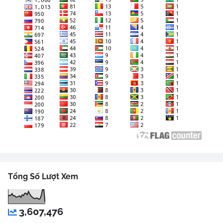
Tổng Số Lượt Xem
3,607,476