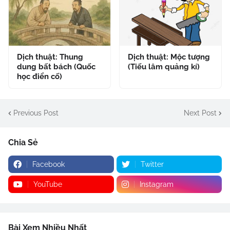
Dịch thuật: Thung
Dịch thuật: Mộc tượng
dung bất bách (Quốc
(Tiếu lâm quảng kí)
học điển cố)
Previous Post
Next Post
Chia Sẻ
Facebook
Twitter
YouTube
Instagram
Bài Xem Nhiều Nhất