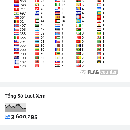
Tổng Số Lượt Xem
3,600,295