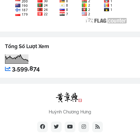
Tổng Số Lượt Xem
3,599,874
Huỳnh Chương Hưng