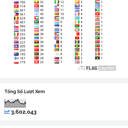
Tổng Số Lượt Xem
3,602,043