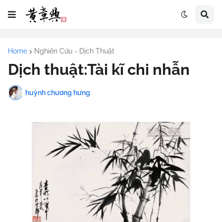
Home
Nghiên Cứu - Dịch Thuật
Dịch thuật:Tài kĩ chi nhẫn
huỳnh chương hưng