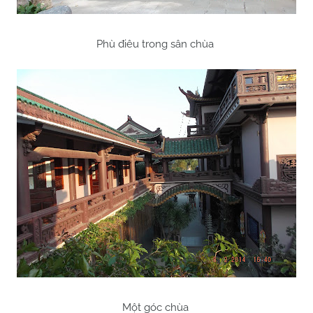
Phù điêu trong sân chùa
Một góc chùa