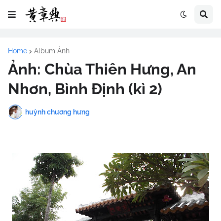
Home
Album Ảnh
Ảnh: Chùa Thiên Hưng, An
Nhơn, Bình Định (kì 2)
huỳnh chương hưng