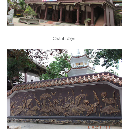
Chánh điện