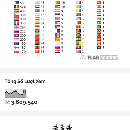
Tổng Số Lượt Xem
3,609,540