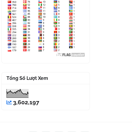
Tổng Số Lượt Xem
3,602,197