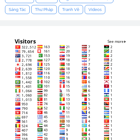
Sáng Tác
Thư Pháp
Tranh Vẽ
Videos