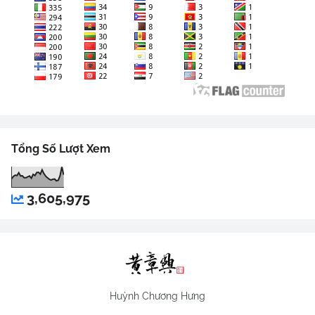
Tổng Số Lượt Xem
3,605,975
Huỳnh Chương Hưng