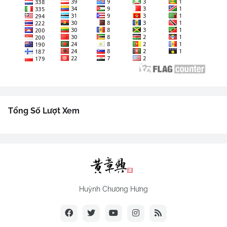
Tổng Số Lượt Xem
Huỳnh Chương Hưng