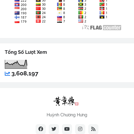
Tổng Số Lượt Xem
3,608,197
Huỳnh Chương Hưng