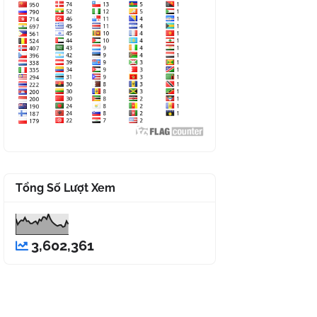
Tổng Số Lượt Xem
3,602,361