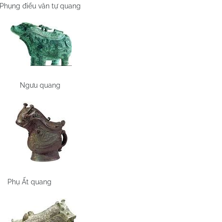
Phụng điểu văn tự quang
Ngưu quang
Phụ Ất quang