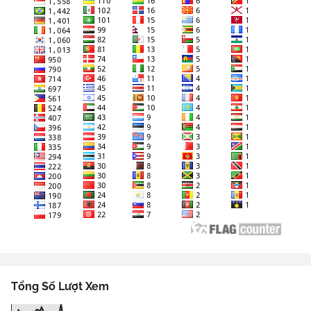
Tổng Số Lượt Xem