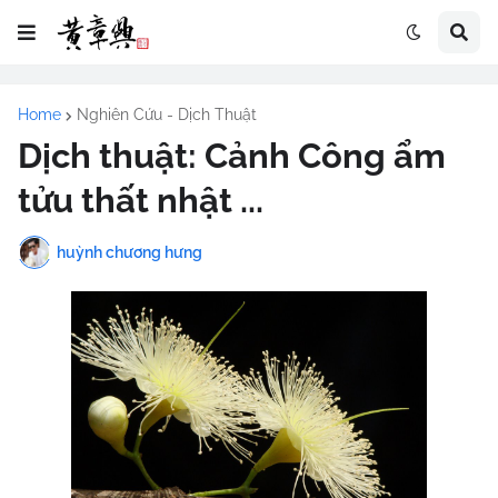
Home
Nghiên Cứu - Dịch Thuật
Dịch thuật: Cảnh Công ẩm
tửu thất nhật ...
huỳnh chương hưng