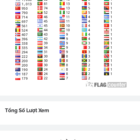
Tổng Số Lượt Xem