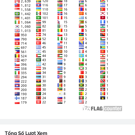
Tổng Số Lượt Xem