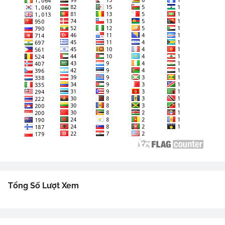
Tổng Số Lượt Xem