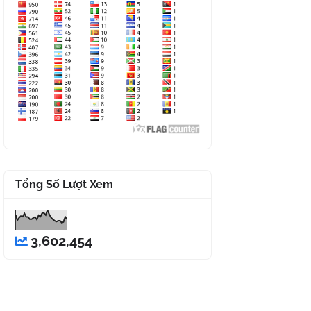
Tổng Số Lượt Xem
3,602,454