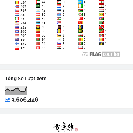
Tổng Số Lượt Xem
3,606,446